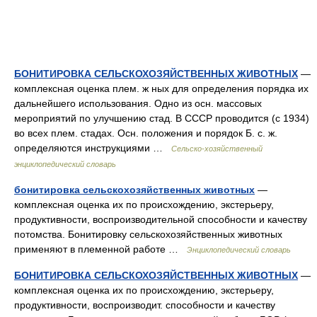
БОНИТИРОВКА СЕЛЬСКОХОЗЯЙСТВЕННЫХ ЖИВОТНЫХ
—
комплексная оценка плем. ж ных для определения порядка их
дальнейшего использования. Одно из осн. массовых
мероприятий по улучшению стад. В СССР проводится (с 1934)
во всех плем. стадах. Осн. положения и порядок Б. с. ж.
определяются инструкциями …
Сельско-хозяйственный
энциклопедический словарь
бонитировка сельскохозяйственных животных
—
комплексная оценка их по происхождению, экстерьеру,
продуктивности, воспроизводительной способности и качеству
потомства. Бонитировку сельскохозяйственных животных
применяют в племенной работе …
Энциклопедический словарь
БОНИТИРОВКА СЕЛЬСКОХОЗЯЙСТВЕННЫХ ЖИВОТНЫХ
—
комплексная оценка их по происхождению, экстерьеру,
продуктивности, воспроизводит. способности и качеству