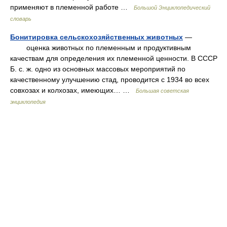
применяют в племенной работе …
Большой Энциклопедический
словарь
Бонитировка сельскохозяйственных животных
—
оценка животных по племенным и продуктивным
качествам для определения их племенной ценности. В СССР
Б. с. ж. одно из основных массовых мероприятий по
качественному улучшению стад, проводится с 1934 во всех
совхозах и колхозах, имеющих… …
Большая советская
энциклопедия