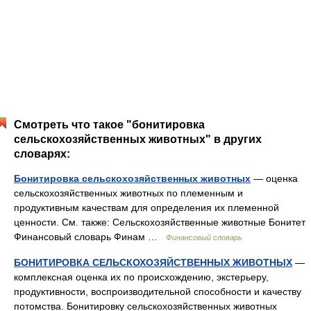
Смотреть что такое "бонитировка
сельскохозяйственных животных" в других
словарях:
Бонитировка сельскохозяйственных животных
— оценка
сельскохозяйственных животных по племенным и
продуктивным качествам для определения их племенной
ценности. См. также: Сельскохозяйственные животные Бонитет
Финансовый словарь Финам …
Финансовый словарь
БОНИТИРОВКА СЕЛЬСКОХОЗЯЙСТВЕННЫХ ЖИВОТНЫХ
—
комплексная оценка их по происхождению, экстерьеру,
продуктивности, воспроизводительной способности и качеству
потомства. Бонитировку сельскохозяйственных животных